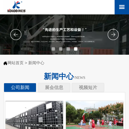

网站首页
>
新闻中心

新闻中心
/NEWS
公司新闻
展会信息
视频短片