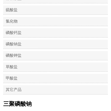
硫酸盐
氯化物
磷酸钙盐
磷酸钠盐
磷酸钾盐
草酸盐
甲酸盐
其它产品
三聚磷酸钠