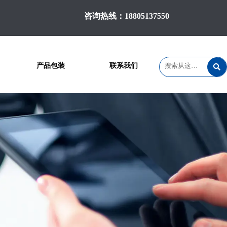
咨询热线：18805137550
产品包装
联系我们
