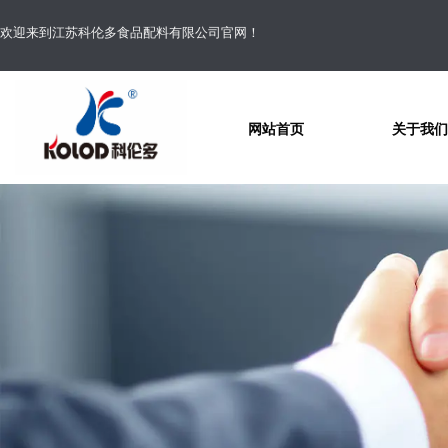
欢迎来到江苏科伦多食品配料有限公司官网！
网站首页
关于我