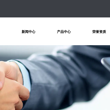
们
新闻中心
产品中心
荣誉资质