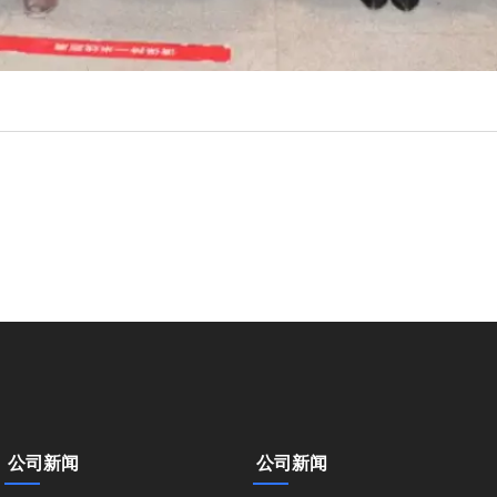
公司新闻
公司新闻