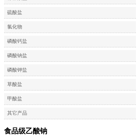
硫酸盐
氯化物
磷酸钙盐
磷酸钠盐
磷酸钾盐
草酸盐
甲酸盐
其它产品
食品级乙酸钠