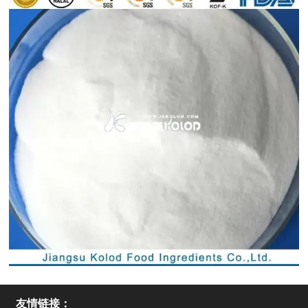
友情链接：