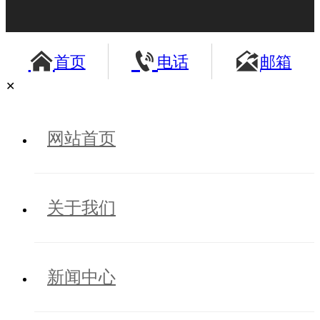



首页
电话
邮箱
✕
网站首页
关于我们
新闻中心