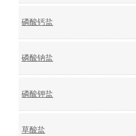
磷酸钙盐
磷酸钠盐
磷酸钾盐
草酸盐