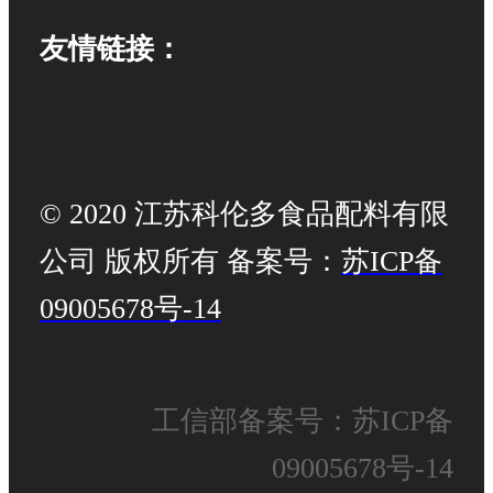
友情链接：
© 2020 江苏科伦多食品配料有限
公司 版权所有 备案号：
苏ICP备
09005678号-14
工信部备案号：苏ICP备
09005678号-14