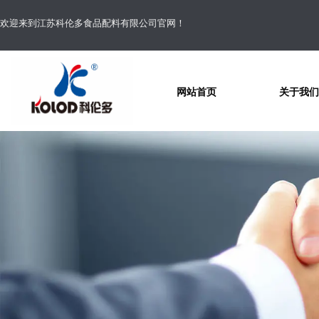
欢迎来到江苏科伦多食品配料有限公司官网！
网站首页
关于我