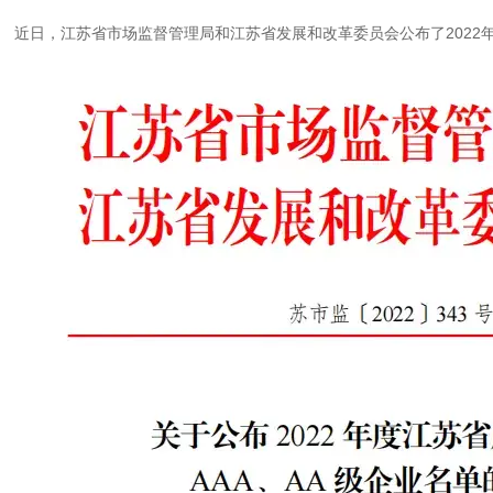
近日，江苏省市场监督管理局和江苏省发展和改革委员会公布了2022