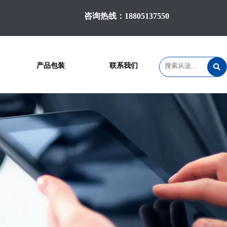
咨询热线：18805137550
产品包装
联系我们
