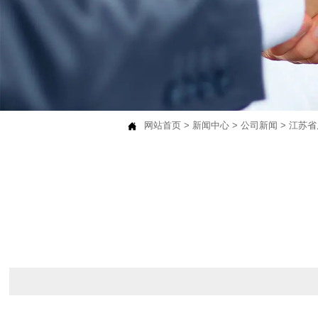
网站首页
>
新闻中心
>
公司新闻
>
江苏省
