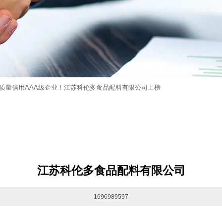
质量信用AAA级企业！江苏科伦多食品配料有限公司上榜
江苏科伦多食品配料有限公司
1696989597