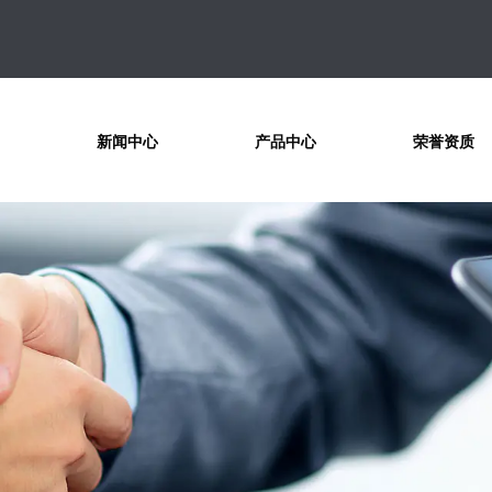
们
新闻中心
产品中心
荣誉资质