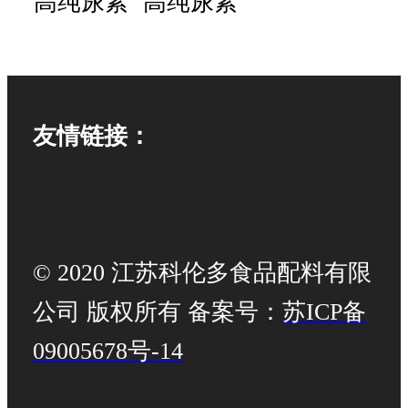
友情链接：
© 2020 江苏科伦多食品配料有限
公司 版权所有 备案号：
苏ICP备
09005678号-14