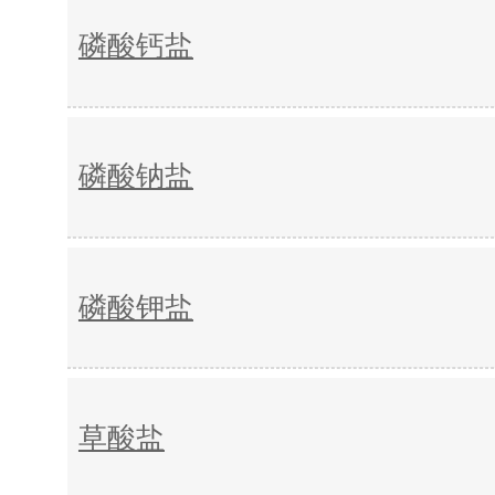
磷酸钙盐
磷酸钠盐
磷酸钾盐
草酸盐