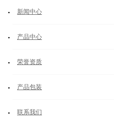
新闻中心
产品中心
荣誉资质
产品包装
联系我们