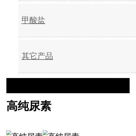
甲酸盐
其它产品
高纯尿素